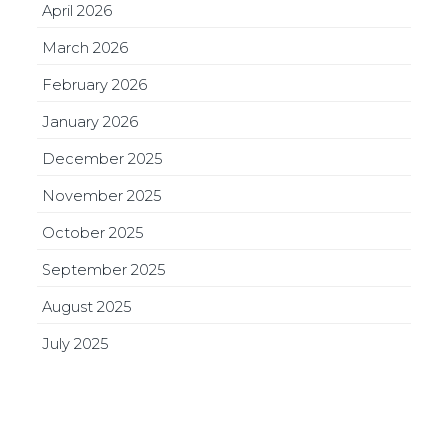
April 2026
March 2026
February 2026
January 2026
December 2025
November 2025
October 2025
September 2025
August 2025
July 2025